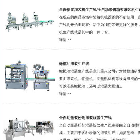
果酱糖浆灌装机生产线/全自动果酱糖浆灌装机生
在现在的商品市场中随着机械设备的不断使用，
产线则开始出现在生活中为我们带来更好的服务
机生产线就是其中的一种，专..
详情>>
橄榄油灌装生产线
橄榄油灌装生产线是我们星火公司针对橄榄油研
要由灌装机、锁盖机、圆瓶贴标机等设备组成的
可以灌装橄榄油，还可以灌装大豆油...
详情>>
全自动瓶装粉剂灌装旋盖生产线
全自动瓶装粉剂灌装旋盖生产线主要由全自动理
成，主要用于各种粉剂的灌装生产，如灵芝粉，