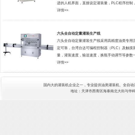
进的人机界面，直接设定灌装量，PLC程序控制，
详情>>
六头全自动定量灌装生产线
六头全自动定量灌装生产线采用高精度油类专用
定可靠，台湾台达可编程控制器（PLC）及触摸
量，灌装速度，输送速度，换瓶手动调节等参数一
详情>>
国内大的灌装机企业之一，专业提供油类灌装机、
全自动
地址：天津市西青区海泰南北大街与华科三路