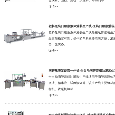
金属粉、面粉、淀粉、预混料、添加剂等
详情>>
塑料瓶装口服液液体灌装生产线-医药口服液灌装
塑料瓶装口服液液体灌装生产线是在液体灌装生
品更加稳定可靠，操作简单易检修清洗方便，灌
音、无污染、
详情>>
滴管瓶灌装旋盖一体机-全自动滴管盖精油灌装生
全自动滴管盖精油灌装生产线适用于滴管盖液体
底液、精华液、试验液体等。该生产线主要组成
标机、收瓶机组成
详情>>